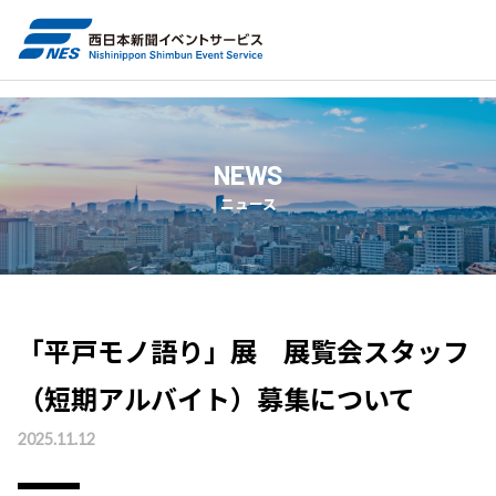
トップ
ニュース
「平戸モノ語り」展 展覧会スタッフ（短期アルバイト）募集について
NEWS
ニュース
「平戸モノ語り」展 展覧会スタッフ
（短期アルバイト）募集について
2025.11.12