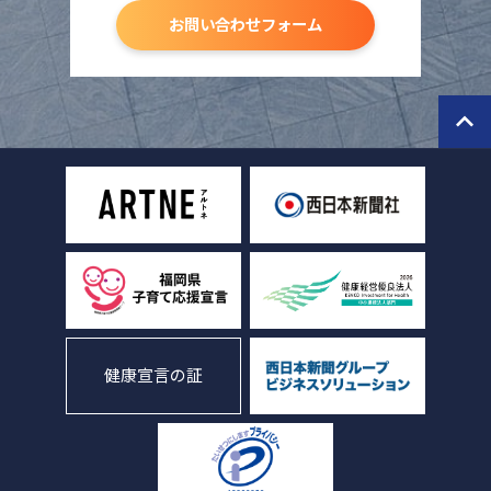
お問い合わせフォーム
健康宣言の証