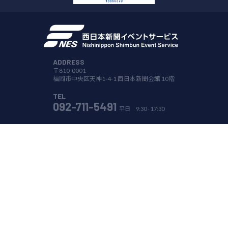
ADDRESS
〒810-0001
福岡市中央区天神1-4-1 西日本新聞会館 10階
TEL
092-711-5491
平日 9:30 - 17:30