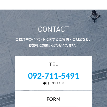
CONTACT
ご検討中のイベントに関するご質問・ご相談など、
お気軽にお問い合わせください。
TEL
092-711-5491
平日 9:30-17:30
FORM